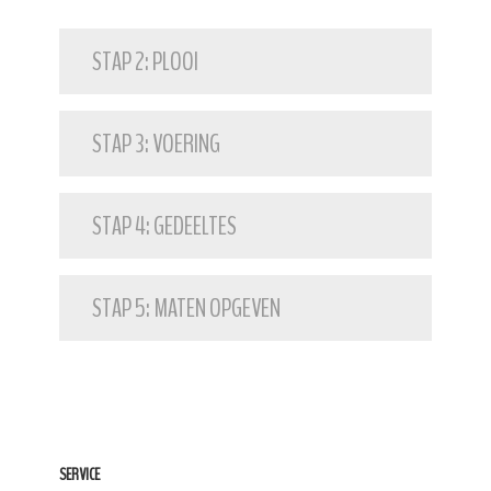
STAP 2: PLOOI
STAP 3: VOERING
STAP 4: GEDEELTES
STAP 5: MATEN OPGEVEN
SERVICE