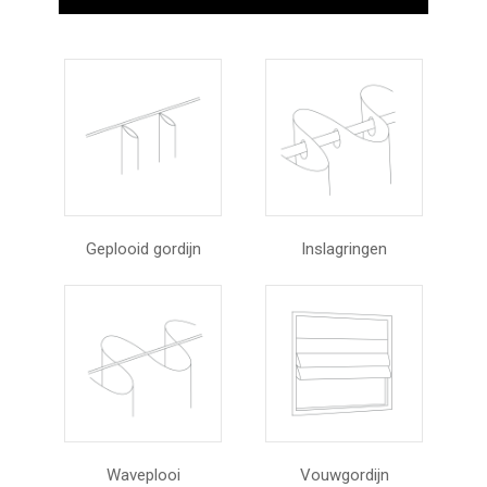
Geplooid gordijn
Inslagringen
Waveplooi
Vouwgordijn